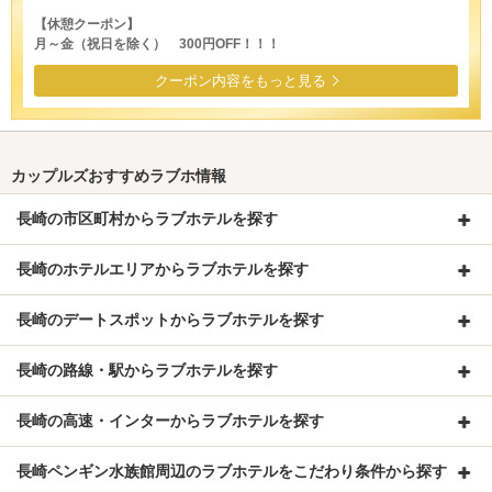
【休憩クーポン】
月～金（祝日を除く） 300円OFF！！！
クーポン内容をもっと見る
カップルズおすすめラブホ情報
長崎の市区町村からラブホテルを探す
長崎のホテルエリアからラブホテルを探す
長崎のデートスポットからラブホテルを探す
長崎の路線・駅からラブホテルを探す
長崎の高速・インターからラブホテルを探す
長崎ペンギン水族館周辺のラブホテルをこだわり条件から探す