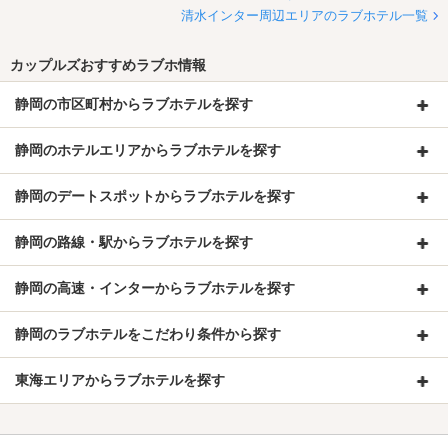
清水インター周辺エリアのラブホテル一覧
カップルズおすすめラブホ情報
静岡の市区町村からラブホテルを探す
静岡のホテルエリアからラブホテルを探す
静岡のデートスポットからラブホテルを探す
静岡の路線・駅からラブホテルを探す
静岡の高速・インターからラブホテルを探す
静岡のラブホテルをこだわり条件から探す
東海エリアからラブホテルを探す