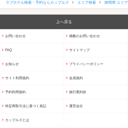
ラブホテル検索・予約ならカップルズ
エリア検索
静岡県 エリ
上へ戻る
お問い合わせ
掲載のお問い合わせ
FAQ
サイトマップ
お知らせ
プライバシーポリシー
サイト利用規約
会員規約
予約利用規約
旅行業約款
特定商取引法に基づく表記
運営会社
カップルズとは