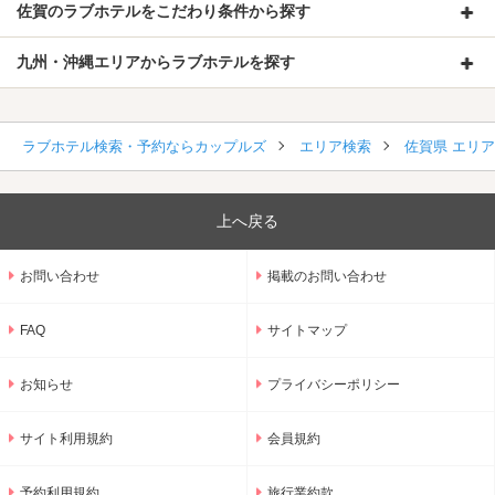
佐賀のラブホテルをこだわり条件から探す
九州・沖縄エリアからラブホテルを探す
ラブホテル検索・予約ならカップルズ
エリア検索
佐賀県 エリ
上へ戻る
お問い合わせ
掲載のお問い合わせ
FAQ
サイトマップ
お知らせ
プライバシーポリシー
サイト利用規約
会員規約
予約利用規約
旅行業約款