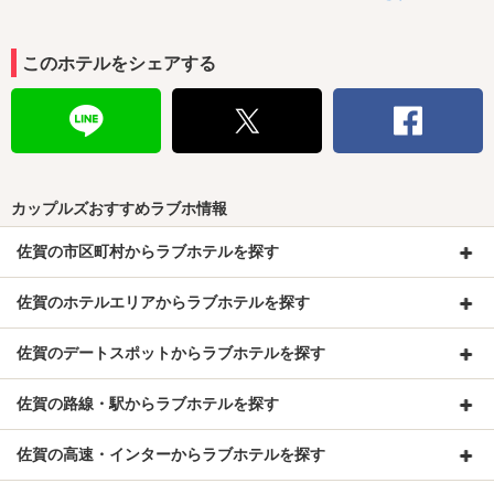
このホテルをシェアする
カップルズおすすめラブホ情報
佐賀の市区町村からラブホテルを探す
佐賀のホテルエリアからラブホテルを探す
佐賀のデートスポットからラブホテルを探す
佐賀の路線・駅からラブホテルを探す
佐賀の高速・インターからラブホテルを探す