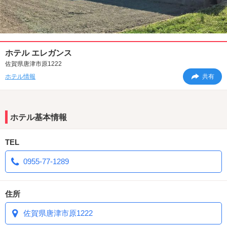
ホテル エレガンス
佐賀県唐津市原1222
ホテル情報
共有
ホテル基本情報
TEL
0955-77-1289
住所
佐賀県唐津市原1222