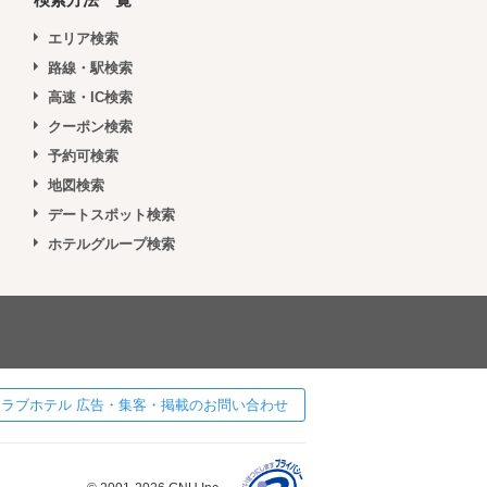
エリア検索
路線・駅検索
高速・IC検索
クーポン検索
予約可検索
地図検索
デートスポット検索
ホテルグループ検索
 ] ラブホテル 広告・集客・掲載のお問い合わせ