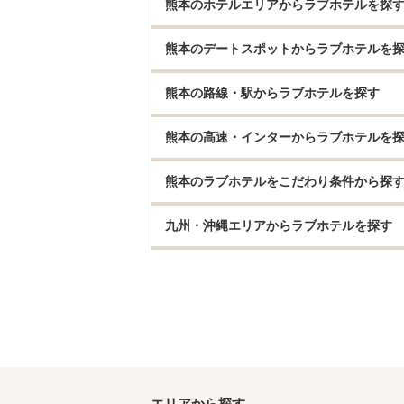
熊本のホテルエリアからラブホテルを探
熊本のデートスポットからラブホテルを
熊本の路線・駅からラブホテルを探す
熊本の高速・インターからラブホテルを
熊本のラブホテルをこだわり条件から探
九州・沖縄エリアからラブホテルを探す
エリアから探す