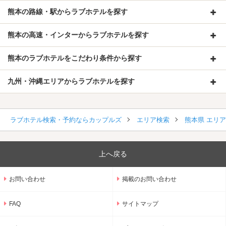
熊本の路線・駅からラブホテルを探す
熊本の高速・インターからラブホテルを探す
熊本のラブホテルをこだわり条件から探す
九州・沖縄エリアからラブホテルを探す
ラブホテル検索・予約ならカップルズ
エリア検索
熊本県 エリ
上へ戻る
お問い合わせ
掲載のお問い合わせ
FAQ
サイトマップ