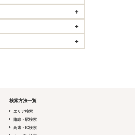
検索方法一覧
エリア検索
路線・駅検索
高速・IC検索