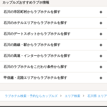
カップルズおすすめラブホ情報
石川の市区町村からラブホテルを探す
石川のホテルエリアからラブホテルを探す
石川のデートスポットからラブホテルを探す
石川の路線・駅からラブホテルを探す
石川の高速・インターからラブホテルを探す
石川のラブホテルをこだわり条件から探す
甲信越・北陸エリアからラブホテルを探す
ラブホテル検索・予約ならカップルズ
エリア検索
石川県 エリ