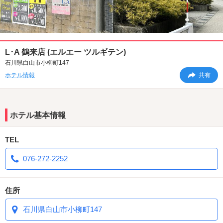
L･A 鶴来店 (エルエー ツルギテン)
石川県白山市小柳町147
ホテル情報
共有
ホテル基本情報
TEL
076-272-2252
住所
石川県白山市小柳町147