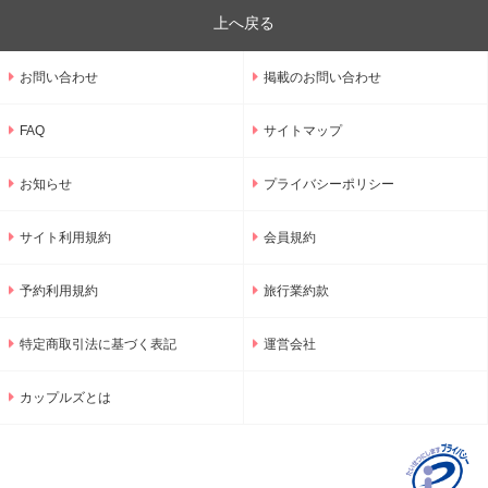
上へ戻る
お問い合わせ
掲載のお問い合わせ
FAQ
サイトマップ
お知らせ
プライバシーポリシー
サイト利用規約
会員規約
予約利用規約
旅行業約款
特定商取引法に基づく表記
運営会社
カップルズとは