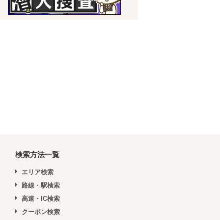
検索方法一覧
エリア検索
路線・駅検索
高速・IC検索
クーポン検索