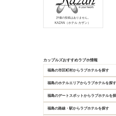
評価の投稿はありません。
KAZAN（ホテル カザン）
カップルズおすすめラブホ情報
福島の市区町村からラブホテルを探す
福島のホテルエリアからラブホテルを探
福島のデートスポットからラブホテルを
福島の路線・駅からラブホテルを探す