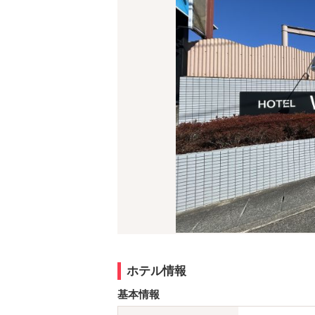
ホテル情報
基本情報