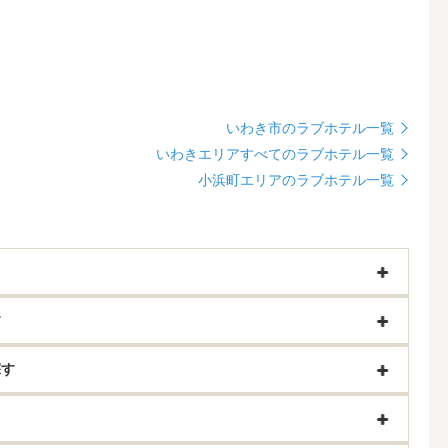
いわき市のラブホテル一覧
いわきエリアすべてのラブホテル一覧
小浜町エリアのラブホテル一覧
す
探す