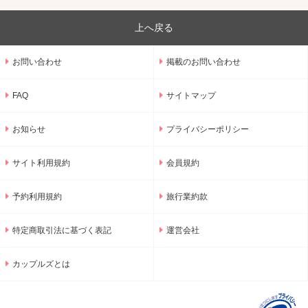
上へ戻る
お問い合わせ
掲載のお問い合わせ
FAQ
サイトマップ
お知らせ
プライバシーポリシー
サイト利用規約
会員規約
予約利用規約
旅行業約款
特定商取引法に基づく表記
運営会社
カップルズとは