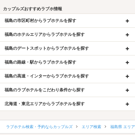
カップルズおすすめラブホ情報
福島の市区町村からラブホテルを探す
福島のホテルエリアからラブホテルを探す
福島のデートスポットからラブホテルを探す
福島の路線・駅からラブホテルを探す
福島の高速・インターからラブホテルを探す
福島のラブホテルをこだわり条件から探す
北海道・東北エリアからラブホテルを探す
ラブホテル検索・予約ならカップルズ
エリア検索
福島県 エリ