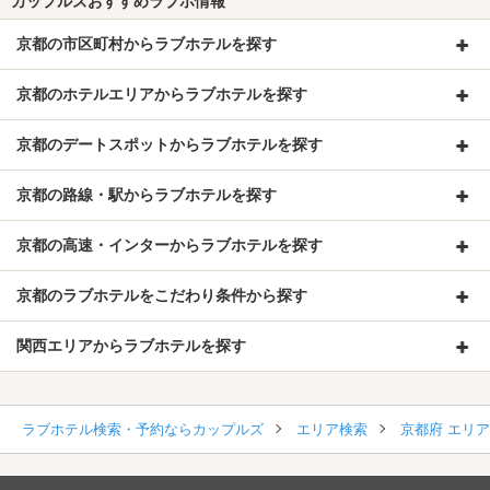
カップルズおすすめラブホ情報
京都の市区町村からラブホテルを探す
京都のホテルエリアからラブホテルを探す
京都のデートスポットからラブホテルを探す
京都の路線・駅からラブホテルを探す
京都の高速・インターからラブホテルを探す
京都のラブホテルをこだわり条件から探す
関西エリアからラブホテルを探す
ラブホテル検索・予約ならカップルズ
エリア検索
京都府 エリ