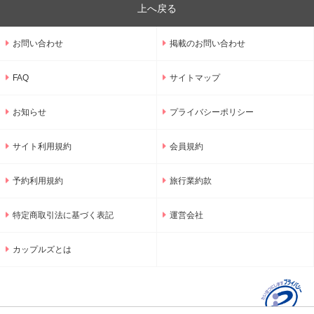
上へ戻る
お問い合わせ
掲載のお問い合わせ
FAQ
サイトマップ
お知らせ
プライバシーポリシー
サイト利用規約
会員規約
予約利用規約
旅行業約款
特定商取引法に基づく表記
運営会社
カップルズとは