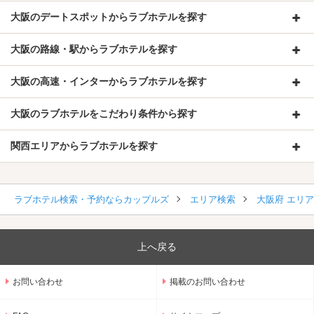
大阪のデートスポットからラブホテルを探す
大阪の路線・駅からラブホテルを探す
大阪の高速・インターからラブホテルを探す
大阪のラブホテルをこだわり条件から探す
関西エリアからラブホテルを探す
ラブホテル検索・予約ならカップルズ
エリア検索
大阪府 エリ
上へ戻る
お問い合わせ
掲載のお問い合わせ