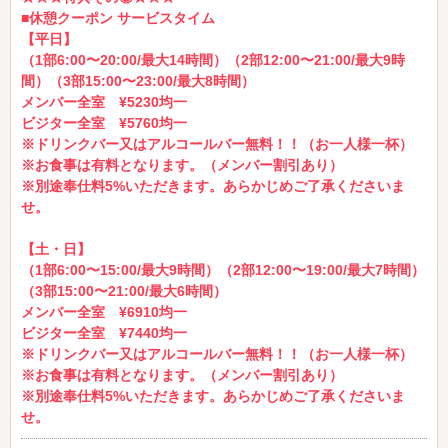
■休憩クーポン サービスタイム
【平日】
（1部6:00〜20:00/最大14時間）（2部12:00〜21:00/最大9時
間）（3部15:00〜23:00/最大8時間）
メンバー全室 ¥5230均一
ビジター全室 ¥5760均一
※ドリンクバー又はアルコールバー無料！！（お一人様一杯）
※お食事は有料となります。（メンバー割引あり）
※別途奉仕料5%いただきます。あらかじめご了承くださいま
せ。
【土・日】
（1部6:00〜15:00/最大9時間）（2部12:00〜19:00/最大7時間）
（3部15:00〜21:00/最大6時間）
メンバー全室 ¥6910均一
ビジター全室 ¥7440均一
※ドリンクバー又はアルコールバー無料！！（お一人様一杯）
※お食事は有料となります。（メンバー割引あり）
※別途奉仕料5%いただきます。あらかじめご了承くださいま
せ。