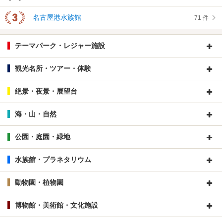
名古屋港水族館
71 件
テーマパーク・レジャー施設
観光名所・ツアー・体験
絶景・夜景・展望台
海・山・自然
公園・庭園・緑地
水族館・プラネタリウム
動物園・植物園
博物館・美術館・文化施設