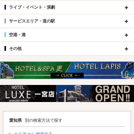
ライブ・イベント・演劇
サービスエリア・道の駅
空港・港
その他
愛知県
別の検索方法で探す