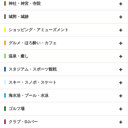
神社・神宮・寺院
城郭・城跡
ショッピング・アミューズメント
グルメ・ほろ酔い・カフェ
温泉・癒し
スタジアム・スポーツ観戦
スキー・スノボ・スケート
海水浴・プール・水泳
ゴルフ場
クラブ・DJバー