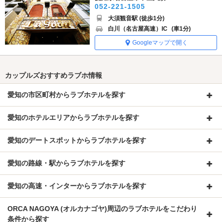
052-221-1505
大須観音駅 (徒歩1分)
白川（名古屋高速）IC
(車1分)
Googleマップで開く
カップルズおすすめラブホ情報
愛知の市区町村からラブホテルを探す
愛知のホテルエリアからラブホテルを探す
愛知のデートスポットからラブホテルを探す
愛知の路線・駅からラブホテルを探す
愛知の高速・インターからラブホテルを探す
ORCA NAGOYA (オルカナゴヤ)周辺のラブホテルをこだわり
条件から探す