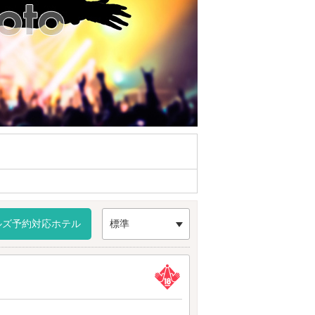
ルズ予約対応ホテル
標準