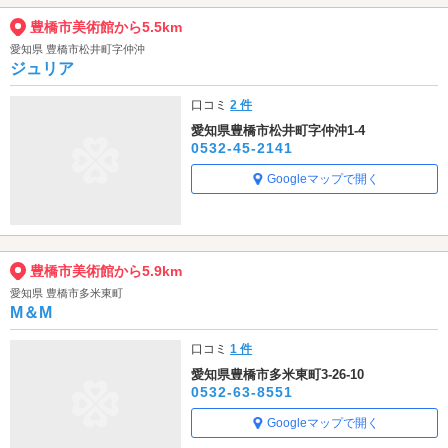
豊橋市美術館から5.5km
愛知県 豊橋市松井町字仲沖
ジュリア
口コミ
2 件
愛知県豊橋市松井町字仲沖1-4
0532-45-2141
Googleマップで開く
豊橋市美術館から5.9km
愛知県 豊橋市多米東町
M＆M
口コミ
1 件
愛知県豊橋市多米東町3-26-10
0532-63-8551
Googleマップで開く