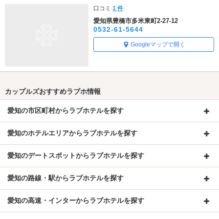
口コミ
1 件
愛知県豊橋市多米東町2-27-12
0532-61-5644
Googleマップで開く
カップルズおすすめラブホ情報
愛知の市区町村からラブホテルを探す
愛知のホテルエリアからラブホテルを探す
愛知のデートスポットからラブホテルを探す
愛知の路線・駅からラブホテルを探す
愛知の高速・インターからラブホテルを探す