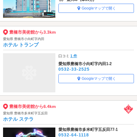
Googleマップで開く
豊橋市美術館から3.3km
愛知県 豊橋市小向町字内田
ホテル トランプ
口コミ
1 件
愛知県豊橋市小向町字内田1-2
0532-33-2525
Googleマップで開く
豊橋市美術館から6.4km
愛知県 豊橋市多米町字五反田
ホテル ステラ
愛知県豊橋市多米町字五反田77-1
0532-64-1118