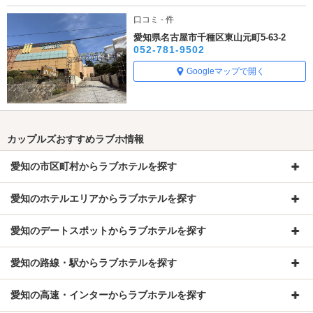
口コミ - 件
愛知県名古屋市千種区東山元町5-63-2
052-781-9502
Googleマップで開く
カップルズおすすめラブホ情報
愛知の市区町村からラブホテルを探す
愛知のホテルエリアからラブホテルを探す
愛知のデートスポットからラブホテルを探す
愛知の路線・駅からラブホテルを探す
愛知の高速・インターからラブホテルを探す