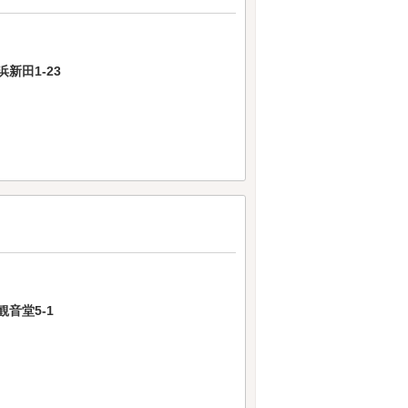
新田1-23
音堂5-1