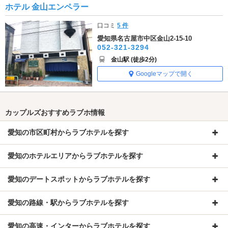
ホテル 金山エンペラー
口コミ
5 件
愛知県名古屋市中区金山2-15-10
052-321-3294
金山駅 (徒歩2分)
Googleマップで開く
カップルズおすすめラブホ情報
愛知の市区町村からラブホテルを探す
愛知のホテルエリアからラブホテルを探す
愛知のデートスポットからラブホテルを探す
愛知の路線・駅からラブホテルを探す
愛知の高速・インターからラブホテルを探す