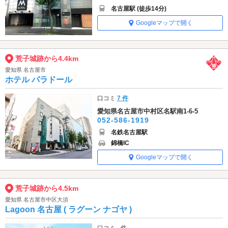
名古屋駅 (徒歩14分)
Googleマップで開く
荒子城跡から4.4km
愛知県 名古屋市
ホテル パラドール
口コミ
7 件
愛知県名古屋市中村区名駅南1-6-5
052-586-1919
名鉄名古屋駅
錦橋IC
Googleマップで開く
荒子城跡から4.5km
愛知県 名古屋市中区大須
Lagoon 名古屋 ( ラグーン ナゴヤ )