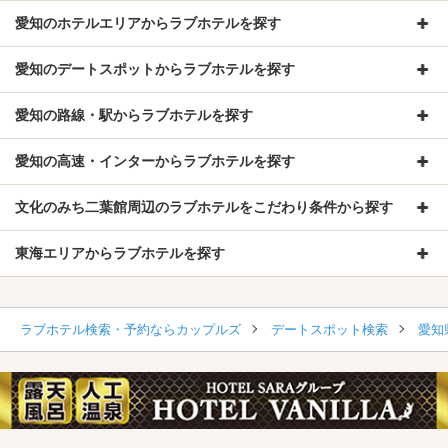
愛知のホテルエリアからラブホテルを探す
愛知のデートスポットからラブホテルを探す
愛知の路線・駅からラブホテルを探す
愛知の高速・インターからラブホテルを探す
文化のみち二葉館周辺のラブホテルをこだわり条件から探す
東海エリアからラブホテルを探す
ラブホテル検索・予約ならカップルズ
デートスポット検索
愛知