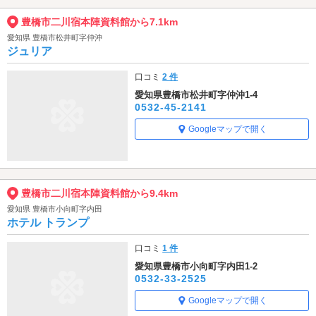
豊橋市二川宿本陣資料館から7.1km
愛知県 豊橋市松井町字仲沖
ジュリア
口コミ
2 件
愛知県豊橋市松井町字仲沖1-4
0532-45-2141
Googleマップで開く
豊橋市二川宿本陣資料館から9.4km
愛知県 豊橋市小向町字内田
ホテル トランプ
口コミ
1 件
愛知県豊橋市小向町字内田1-2
0532-33-2525
Googleマップで開く