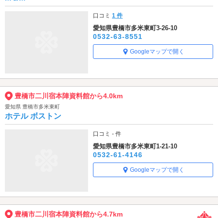
口コミ
1 件
愛知県豊橋市多米東町3-26-10
0532-63-8551
Googleマップで開く
豊橋市二川宿本陣資料館から4.0km
愛知県 豊橋市多米東町
ホテル ボストン
口コミ - 件
愛知県豊橋市多米東町1-21-10
0532-61-4146
Googleマップで開く
豊橋市二川宿本陣資料館から4.7km