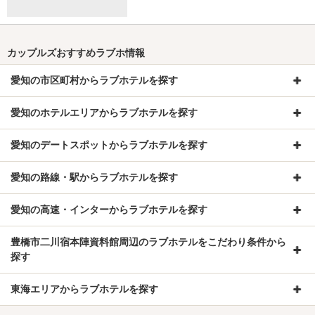
カップルズおすすめラブホ情報
愛知の市区町村からラブホテルを探す
愛知のホテルエリアからラブホテルを探す
愛知のデートスポットからラブホテルを探す
愛知の路線・駅からラブホテルを探す
愛知の高速・インターからラブホテルを探す
豊橋市二川宿本陣資料館周辺のラブホテルをこだわり条件から
探す
東海エリアからラブホテルを探す