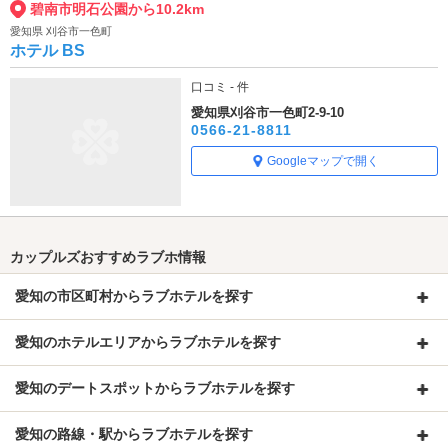
碧南市明石公園から10.2km
愛知県 刈谷市一色町
ホテル BS
口コミ - 件
愛知県刈谷市一色町2-9-10
0566-21-8811
Googleマップで開く
カップルズおすすめラブホ情報
愛知の市区町村からラブホテルを探す
愛知のホテルエリアからラブホテルを探す
愛知のデートスポットからラブホテルを探す
愛知の路線・駅からラブホテルを探す