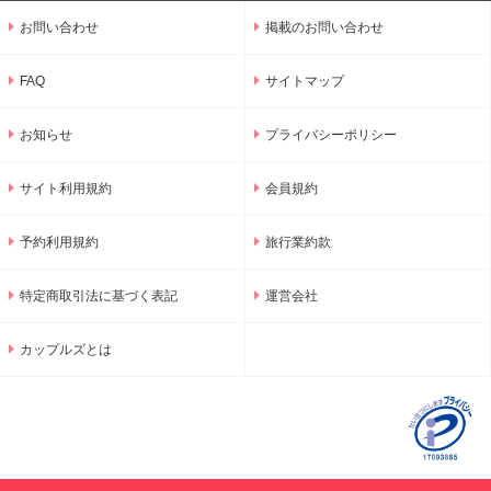
お問い合わせ
掲載のお問い合わせ
FAQ
サイトマップ
お知らせ
プライバシーポリシー
サイト利用規約
会員規約
予約利用規約
旅行業約款
特定商取引法に基づく表記
運営会社
カップルズとは