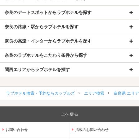
奈良のデートスポットからラブホテルを探す
奈良の路線・駅からラブホテルを探す
奈良の高速・インターからラブホテルを探す
奈良のラブホテルをこだわり条件から探す
関西エリアからラブホテルを探す
ラブホテル検索・予約ならカップルズ
エリア検索
奈良県 エリ
上へ戻る
お問い合わせ
掲載のお問い合わせ