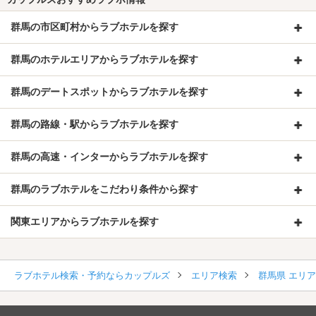
群馬の市区町村からラブホテルを探す
群馬のホテルエリアからラブホテルを探す
群馬のデートスポットからラブホテルを探す
群馬の路線・駅からラブホテルを探す
群馬の高速・インターからラブホテルを探す
群馬のラブホテルをこだわり条件から探す
関東エリアからラブホテルを探す
ラブホテル検索・予約ならカップルズ
エリア検索
群馬県 エリ