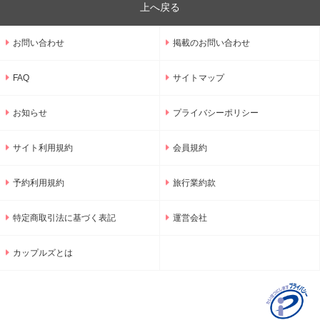
上へ戻る
お問い合わせ
掲載のお問い合わせ
FAQ
サイトマップ
お知らせ
プライバシーポリシー
サイト利用規約
会員規約
予約利用規約
旅行業約款
特定商取引法に基づく表記
運営会社
カップルズとは