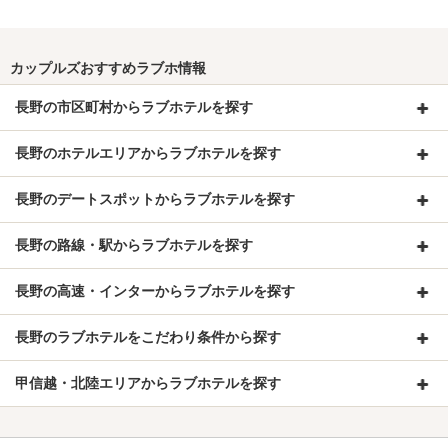
カップルズおすすめラブホ情報
長野の市区町村からラブホテルを探す
長野のホテルエリアからラブホテルを探す
長野のデートスポットからラブホテルを探す
長野の路線・駅からラブホテルを探す
長野の高速・インターからラブホテルを探す
長野のラブホテルをこだわり条件から探す
甲信越・北陸エリアからラブホテルを探す