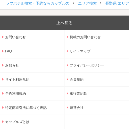
ラブホテル検索・予約ならカップルズ
エリア検索
長野県 エリ
上へ戻る
お問い合わせ
掲載のお問い合わせ
FAQ
サイトマップ
お知らせ
プライバシーポリシー
サイト利用規約
会員規約
予約利用規約
旅行業約款
特定商取引法に基づく表記
運営会社
カップルズとは