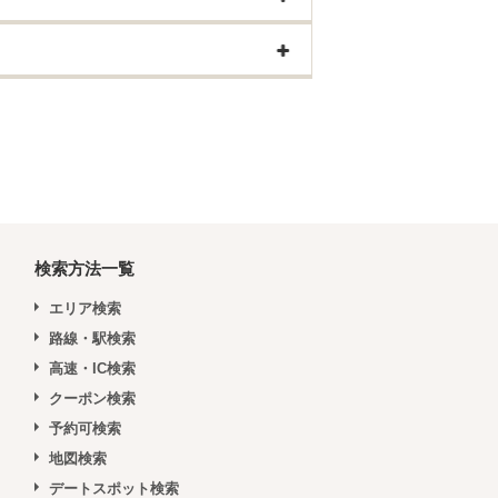
検索方法一覧
エリア検索
路線・駅検索
高速・IC検索
クーポン検索
予約可検索
地図検索
デートスポット検索