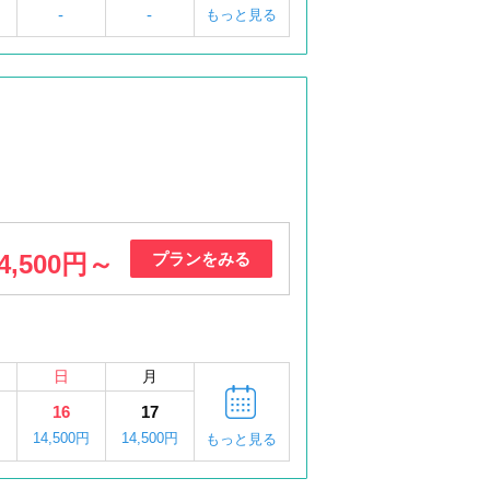
-
-
もっと見る
4,500円～
プランをみる
日
月
16
17
14,500円
14,500円
もっと見る