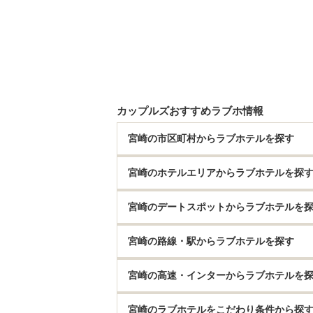
カップルズおすすめラブホ情報
宮崎の市区町村からラブホテルを探す
宮崎のホテルエリアからラブホテルを探
宮崎のデートスポットからラブホテルを
宮崎の路線・駅からラブホテルを探す
宮崎の高速・インターからラブホテルを
宮崎のラブホテルをこだわり条件から探