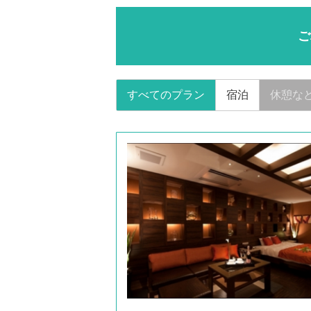
ご
すべてのプラン
宿泊
休憩な