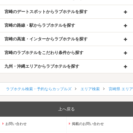
宮崎のデートスポットからラブホテルを探す
宮崎の路線・駅からラブホテルを探す
宮崎の高速・インターからラブホテルを探す
宮崎のラブホテルをこだわり条件から探す
九州・沖縄エリアからラブホテルを探す
ラブホテル検索・予約ならカップルズ
エリア検索
宮崎県 エリ
上へ戻る
お問い合わせ
掲載のお問い合わせ