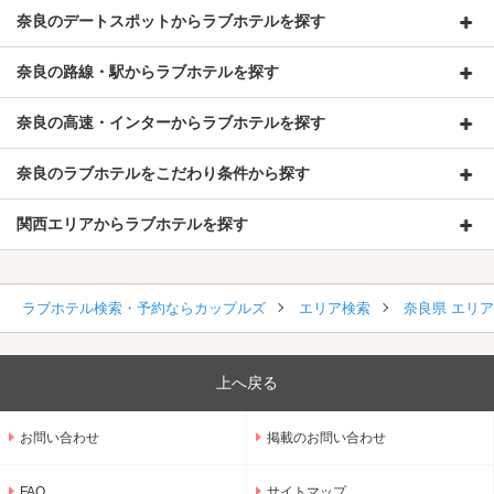
奈良のデートスポットからラブホテルを探す
奈良の路線・駅からラブホテルを探す
奈良の高速・インターからラブホテルを探す
奈良のラブホテルをこだわり条件から探す
関西エリアからラブホテルを探す
ラブホテル検索・予約ならカップルズ
エリア検索
奈良県 エリ
上へ戻る
お問い合わせ
掲載のお問い合わせ
FAQ
サイトマップ