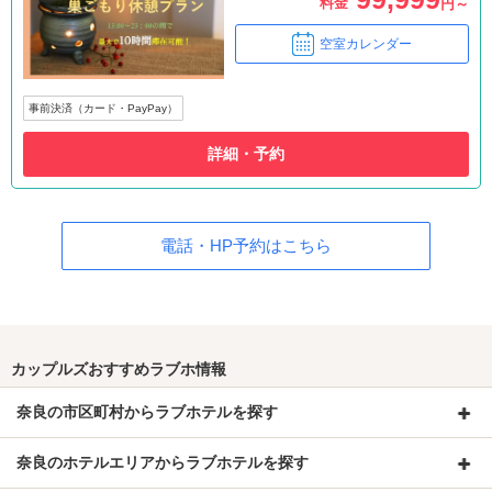
料金
円～
空室カレンダー
事前決済（カード・PayPay）
詳細・予約
電話・HP予約はこちら
カップルズおすすめラブホ情報
奈良の市区町村からラブホテルを探す
奈良のホテルエリアからラブホテルを探す