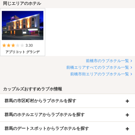
同じエリアのホテル
5つ星のうち3
3.30
アプリコット グランデ
前橋市のラブホテル一覧
前橋エリアすべてのラブホテル一覧
前橋市街エリアのラブホテル一覧
カップルズおすすめラブホ情報
群馬の市区町村からラブホテルを探す
群馬のホテルエリアからラブホテルを探す
群馬のデートスポットからラブホテルを探す