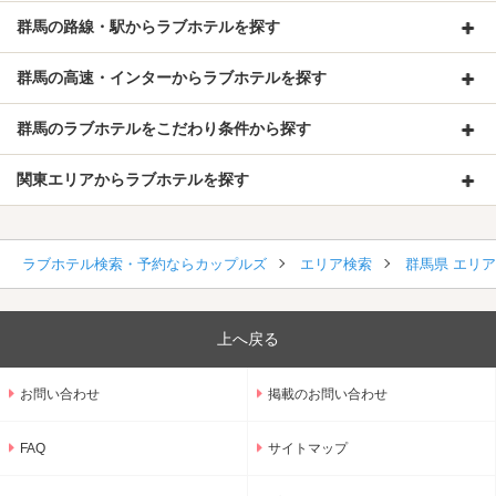
群馬の路線・駅からラブホテルを探す
群馬の高速・インターからラブホテルを探す
群馬のラブホテルをこだわり条件から探す
関東エリアからラブホテルを探す
ラブホテル検索・予約ならカップルズ
エリア検索
群馬県 エリ
上へ戻る
お問い合わせ
掲載のお問い合わせ
FAQ
サイトマップ