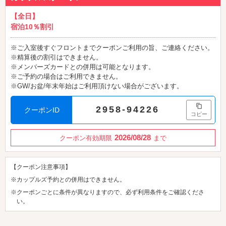
【全日】
宿泊10％割引
※ご入室後すぐフロントまでクーポンご利用の旨、ご連絡ください。
※精算後の割引はできません。
※メンバーズカードとの併用は可能となります。
※ご予約の場合はご利用できません。
※GW/お盆/年末年始はご利用頂けない場合がございます。
2958-94226
クーポンID
コピー
2026/08/28
クーポン有効期限
まで
【クーポン注意事項】
※カップルズ予約との併用はできません。
※クーポンごとに条件が異なりますので、必ず利用条件をご確認くださ
い。