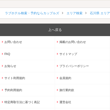
ラブホテル検索・予約ならカップルズ
エリア検索
石川県 エリ
上へ戻る
お問い合わせ
掲載のお問い合わせ
FAQ
サイトマップ
お知らせ
プライバシーポリシー
サイト利用規約
会員規約
予約利用規約
旅行業約款
特定商取引法に基づく表記
運営会社