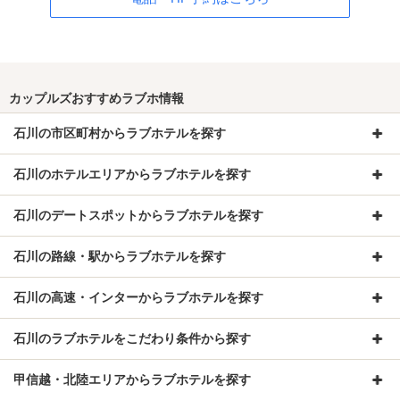
カップルズおすすめラブホ情報
石川の市区町村からラブホテルを探す
石川のホテルエリアからラブホテルを探す
石川のデートスポットからラブホテルを探す
石川の路線・駅からラブホテルを探す
石川の高速・インターからラブホテルを探す
石川のラブホテルをこだわり条件から探す
甲信越・北陸エリアからラブホテルを探す