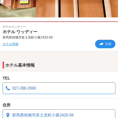
ホテルウッディー
ホテル ウッディー
群馬県前橋市富士見町小暮2420-58
ホテル情報
共有
ホテル基本情報
TEL
027-288-2080
住所
群馬県前橋市富士見町小暮2420-58