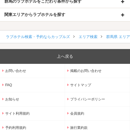
群馬のラブホテルをこだわり条件から探す
関東エリアからラブホテルを探す
ラブホテル検索・予約ならカップルズ
エリア検索
群馬県 エリ
上へ戻る
お問い合わせ
掲載のお問い合わせ
FAQ
サイトマップ
お知らせ
プライバシーポリシー
サイト利用規約
会員規約
予約利用規約
旅行業約款