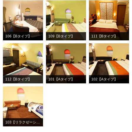
106【Bタイプ】
109【Bタイプ】
111【Bタイプ】
112【Bタイプ】
101【Aタイプ】
102【Aタイプ】
103【リラクゼーションルーム】