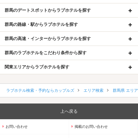
群馬のデートスポットからラブホテルを探す
群馬の路線・駅からラブホテルを探す
群馬の高速・インターからラブホテルを探す
群馬のラブホテルをこだわり条件から探す
関東エリアからラブホテルを探す
ラブホテル検索・予約ならカップルズ
エリア検索
群馬県 エリ
上へ戻る
お問い合わせ
掲載のお問い合わせ