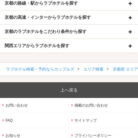
京都の路線・駅からラブホテルを探す
京都の高速・インターからラブホテルを探す
京都のラブホテルをこだわり条件から探す
関西エリアからラブホテルを探す
ラブホテル検索・予約ならカップルズ
エリア検索
京都府 エリ
上へ戻る
お問い合わせ
掲載のお問い合わせ
FAQ
サイトマップ
お知らせ
プライバシーポリシー