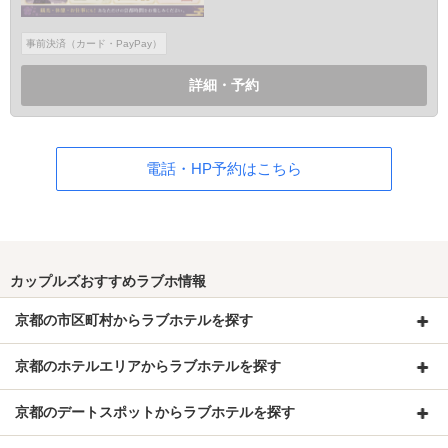
事前決済（カード・PayPay）
詳細・予約
電話・HP予約はこちら
カップルズおすすめラブホ情報
京都の市区町村からラブホテルを探す
京都のホテルエリアからラブホテルを探す
京都のデートスポットからラブホテルを探す