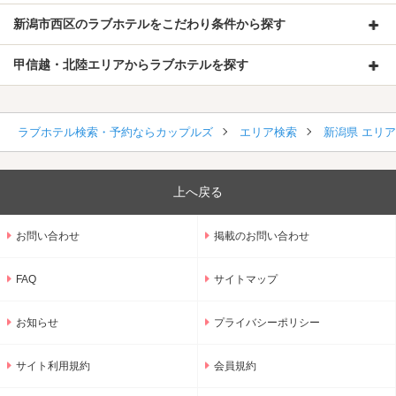
新潟市西区のラブホテルをこだわり条件から探す
甲信越・北陸エリアからラブホテルを探す
ラブホテル検索・予約ならカップルズ
エリア検索
新潟県 エリ
上へ戻る
お問い合わせ
掲載のお問い合わせ
FAQ
サイトマップ
お知らせ
プライバシーポリシー
サイト利用規約
会員規約