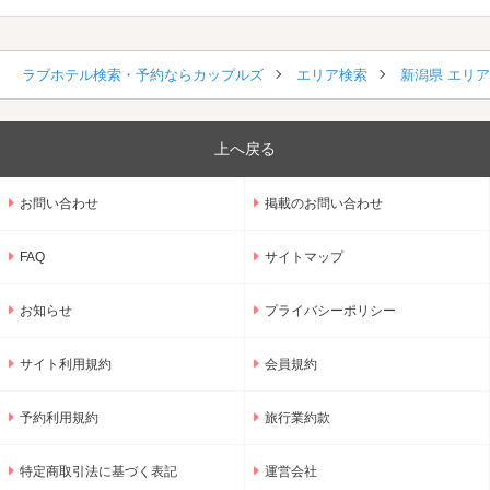
ラブホテル検索・予約ならカップルズ
エリア検索
新潟県 エリ
上へ戻る
お問い合わせ
掲載のお問い合わせ
FAQ
サイトマップ
お知らせ
プライバシーポリシー
サイト利用規約
会員規約
予約利用規約
旅行業約款
特定商取引法に基づく表記
運営会社