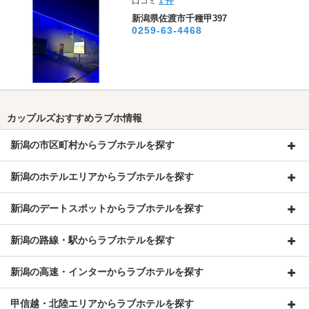
口コミ
1 件
新潟県佐渡市千種甲397
0259-63-4468
カップルズおすすめラブホ情報
新潟の市区町村からラブホテルを探す
新潟のホテルエリアからラブホテルを探す
新潟のデートスポットからラブホテルを探す
新潟の路線・駅からラブホテルを探す
新潟の高速・インターからラブホテルを探す
甲信越・北陸エリアからラブホテルを探す