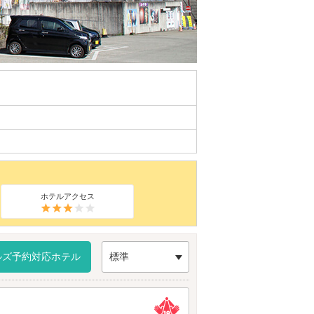
ホテルアクセス
ルズ予約対応ホテル
標準