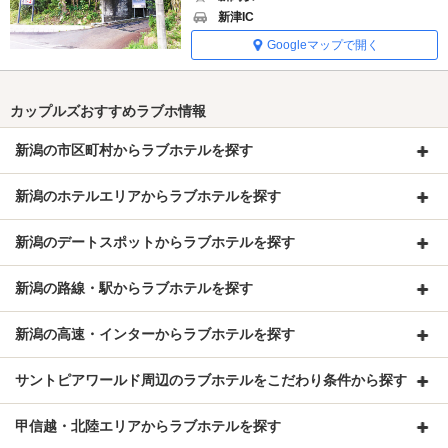
新津IC
Googleマップで開く
カップルズおすすめラブホ情報
新潟の市区町村からラブホテルを探す
新潟のホテルエリアからラブホテルを探す
新潟のデートスポットからラブホテルを探す
新潟の路線・駅からラブホテルを探す
新潟の高速・インターからラブホテルを探す
サントピアワールド周辺のラブホテルをこだわり条件から探す
甲信越・北陸エリアからラブホテルを探す