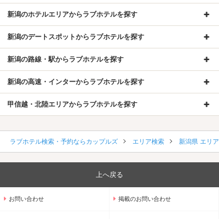
新潟のホテルエリアからラブホテルを探す
新潟のデートスポットからラブホテルを探す
新潟の路線・駅からラブホテルを探す
新潟の高速・インターからラブホテルを探す
甲信越・北陸エリアからラブホテルを探す
ラブホテル検索・予約ならカップルズ
エリア検索
新潟県 エリ
上へ戻る
お問い合わせ
掲載のお問い合わせ