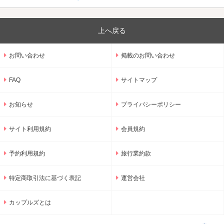
上へ戻る
お問い合わせ
掲載のお問い合わせ
FAQ
サイトマップ
お知らせ
プライバシーポリシー
サイト利用規約
会員規約
予約利用規約
旅行業約款
特定商取引法に基づく表記
運営会社
カップルズとは