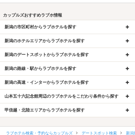
カップルズおすすめラブホ情報
新潟の市区町村からラブホテルを探す
新潟のホテルエリアからラブホテルを探す
新潟のデートスポットからラブホテルを探す
新潟の路線・駅からラブホテルを探す
新潟の高速・インターからラブホテルを探す
山本五十六記念館周辺のラブホテルをこだわり条件から探す
甲信越・北陸エリアからラブホテルを探す
ラブホテル検索・予約ならカップルズ
デートスポット検索
新潟