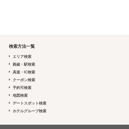
検索方法一覧
エリア検索
路線・駅検索
高速・IC検索
クーポン検索
予約可検索
地図検索
デートスポット検索
ホテルグループ検索