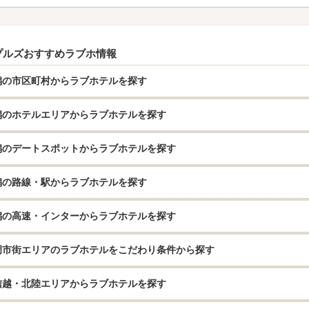
プルズおすすめラブホ情報
潟の市区町村からラブホテルを探す
潟のホテルエリアからラブホテルを探す
潟のデートスポットからラブホテルを探す
潟の路線・駅からラブホテルを探す
潟の高速・インターからラブホテルを探す
岡市街エリアのラブホテルをこだわり条件から探す
信越・北陸エリアからラブホテルを探す