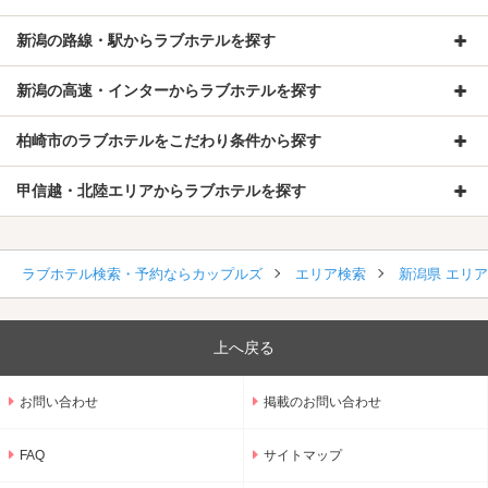
新潟の路線・駅からラブホテルを探す
新潟の高速・インターからラブホテルを探す
柏崎市のラブホテルをこだわり条件から探す
甲信越・北陸エリアからラブホテルを探す
ラブホテル検索・予約ならカップルズ
エリア検索
新潟県 エリ
上へ戻る
お問い合わせ
掲載のお問い合わせ
FAQ
サイトマップ