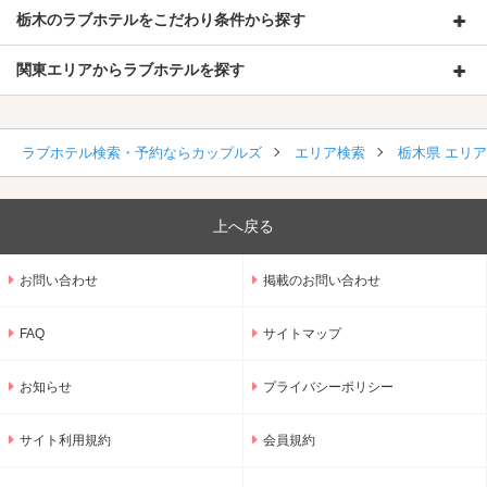
栃木のラブホテルをこだわり条件から探す
関東エリアからラブホテルを探す
ラブホテル検索・予約ならカップルズ
エリア検索
栃木県 エリ
上へ戻る
お問い合わせ
掲載のお問い合わせ
FAQ
サイトマップ
お知らせ
プライバシーポリシー
サイト利用規約
会員規約