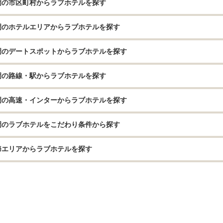
岡の市区町村からラブホテルを探す
岡のホテルエリアからラブホテルを探す
岡のデートスポットからラブホテルを探す
岡の路線・駅からラブホテルを探す
岡の高速・インターからラブホテルを探す
岡のラブホテルをこだわり条件から探す
海エリアからラブホテルを探す