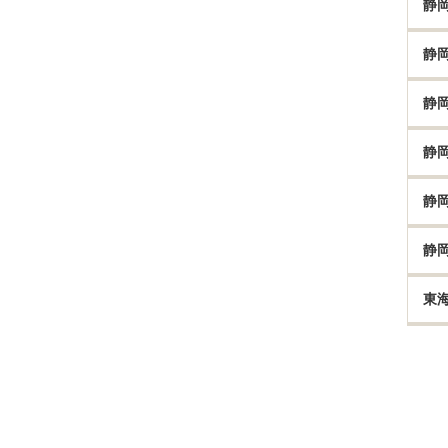
静
静
静
静
静
静
東