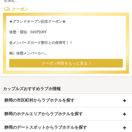
を演出...
クーポン
★グランドオープン記念クーポン★
休憩・宿泊 500円OFF
㊟メンバーズカード割引との併用可！！
例）休憩メンバーカー...
クーポン内容をもっと見る
カップルズおすすめラブホ情報
静岡の市区町村からラブホテルを探す
静岡のホテルエリアからラブホテルを探す
静岡のデートスポットからラブホテルを探す