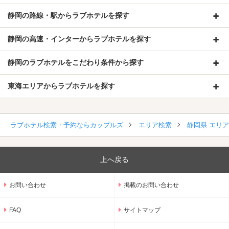
静岡の路線・駅からラブホテルを探す
静岡の高速・インターからラブホテルを探す
静岡のラブホテルをこだわり条件から探す
東海エリアからラブホテルを探す
ラブホテル検索・予約ならカップルズ
エリア検索
静岡県 エリ
上へ戻る
お問い合わせ
掲載のお問い合わせ
FAQ
サイトマップ