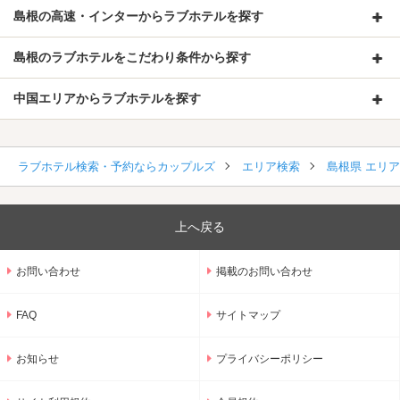
島根の高速・インターからラブホテルを探す
島根のラブホテルをこだわり条件から探す
中国エリアからラブホテルを探す
ラブホテル検索・予約ならカップルズ
エリア検索
島根県 エリ
上へ戻る
お問い合わせ
掲載のお問い合わせ
FAQ
サイトマップ
お知らせ
プライバシーポリシー