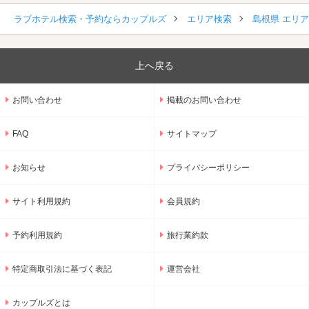
ラブホテル検索・予約ならカップルズ
エリア検索
島根県 エリ
上へ戻る
お問い合わせ
掲載のお問い合わせ
FAQ
サイトマップ
お知らせ
プライバシーポリシー
サイト利用規約
会員規約
予約利用規約
旅行業約款
特定商取引法に基づく表記
運営会社
カップルズとは