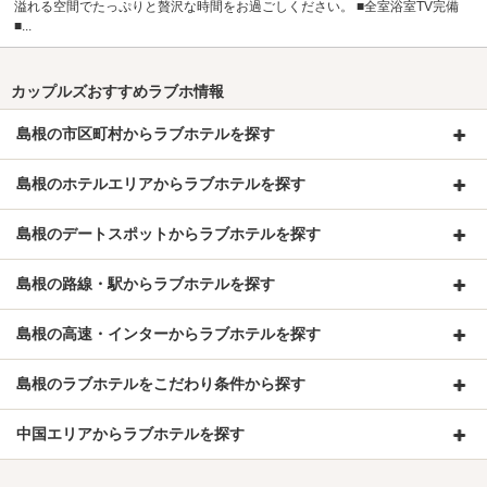
溢れる空間でたっぷりと贅沢な時間をお過ごしください。 ■全室浴室TV完備
■...
カップルズおすすめラブホ情報
島根の市区町村からラブホテルを探す
島根のホテルエリアからラブホテルを探す
島根のデートスポットからラブホテルを探す
島根の路線・駅からラブホテルを探す
島根の高速・インターからラブホテルを探す
島根のラブホテルをこだわり条件から探す
中国エリアからラブホテルを探す