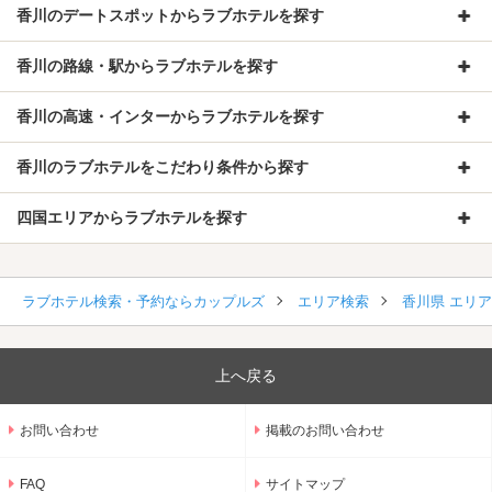
香川のデートスポットからラブホテルを探す
香川の路線・駅からラブホテルを探す
香川の高速・インターからラブホテルを探す
香川のラブホテルをこだわり条件から探す
四国エリアからラブホテルを探す
ラブホテル検索・予約ならカップルズ
エリア検索
香川県 エリ
上へ戻る
お問い合わせ
掲載のお問い合わせ
FAQ
サイトマップ