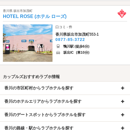
香川県 坂出市加茂町
HOTEL ROSE (ホテル ローズ)
口コミ - 件
香川県坂出市加茂町553-1
0877-85-3722
鴨川駅 (徒歩6分)
坂出IC
(車10分)
カップルズおすすめラブホ情報
香川の市区町村からラブホテルを探す
香川のホテルエリアからラブホテルを探す
香川のデートスポットからラブホテルを探す
香川の路線・駅からラブホテルを探す