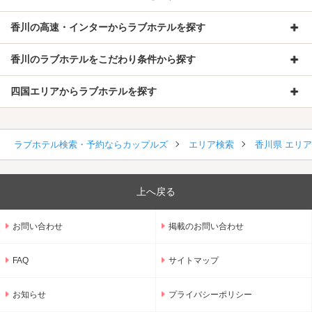
香川の高速・インターからラブホテルを探す
香川のラブホテルをこだわり条件から探す
四国エリアからラブホテルを探す
ラブホテル検索・予約ならカップルズ
エリア検索
香川県 エリ
上へ戻る
お問い合わせ
掲載のお問い合わせ
FAQ
サイトマップ
お知らせ
プライバシーポリシー