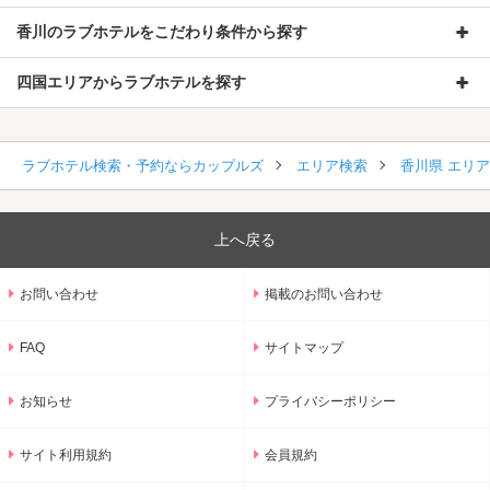
香川のラブホテルをこだわり条件から探す
四国エリアからラブホテルを探す
ラブホテル検索・予約ならカップルズ
エリア検索
香川県 エリ
上へ戻る
お問い合わせ
掲載のお問い合わせ
FAQ
サイトマップ
お知らせ
プライバシーポリシー
サイト利用規約
会員規約