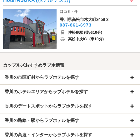
Hotel ASUKA (ホテル アスカ)
口コミ - 件
香川県高松市木太町2458-2
087-861-6973
沖松島駅 (徒歩10分)
高松中央IC
(車10分)
カップルズおすすめラブホ情報
香川の市区町村からラブホテルを探す
香川のホテルエリアからラブホテルを探す
香川のデートスポットからラブホテルを探す
香川の路線・駅からラブホテルを探す
香川の高速・インターからラブホテルを探す