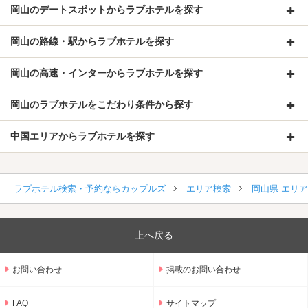
岡山のデートスポットからラブホテルを探す
岡山の路線・駅からラブホテルを探す
岡山の高速・インターからラブホテルを探す
岡山のラブホテルをこだわり条件から探す
中国エリアからラブホテルを探す
ラブホテル検索・予約ならカップルズ
エリア検索
岡山県 エリ
上へ戻る
お問い合わせ
掲載のお問い合わせ
FAQ
サイトマップ