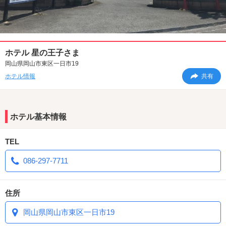
ホテル 星の王子さま
岡山県岡山市東区一日市19
ホテル情報
共有
ホテル基本情報
TEL
086-297-7711
住所
岡山県岡山市東区一日市19