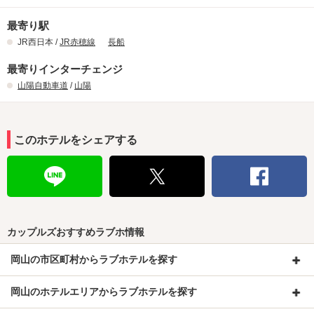
最寄り駅
JR西日本 /
JR赤穂線
長船
最寄りインターチェンジ
山陽自動車道
/
山陽
このホテルをシェアする
カップルズおすすめラブホ情報
岡山の市区町村からラブホテルを探す
岡山のホテルエリアからラブホテルを探す