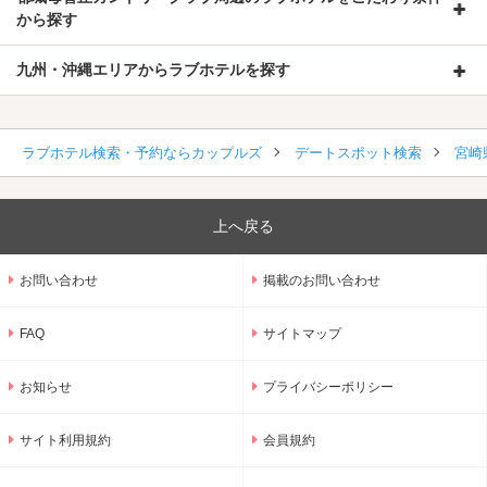
から探す
九州・沖縄エリアからラブホテルを探す
ラブホテル検索・予約ならカップルズ
デートスポット検索
宮崎
上へ戻る
お問い合わせ
掲載のお問い合わせ
FAQ
サイトマップ
お知らせ
プライバシーポリシー
サイト利用規約
会員規約