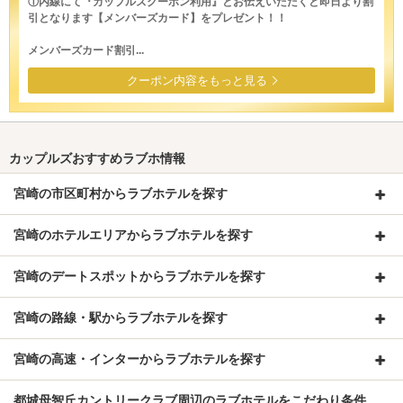
①内線にて『カップルズクーポン利用』とお伝えいただくと即日より割
引となります【メンバーズカード】をプレゼント！！
メンバーズカード割引...
クーポン内容をもっと見る
カップルズおすすめラブホ情報
宮崎の市区町村からラブホテルを探す
宮崎のホテルエリアからラブホテルを探す
宮崎のデートスポットからラブホテルを探す
宮崎の路線・駅からラブホテルを探す
宮崎の高速・インターからラブホテルを探す
都城母智丘カントリークラブ周辺のラブホテルをこだわり条件